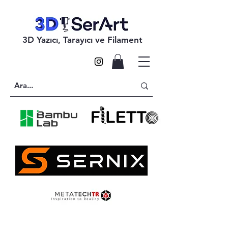
3D Yazıcı, Tarayıcı ve Filament