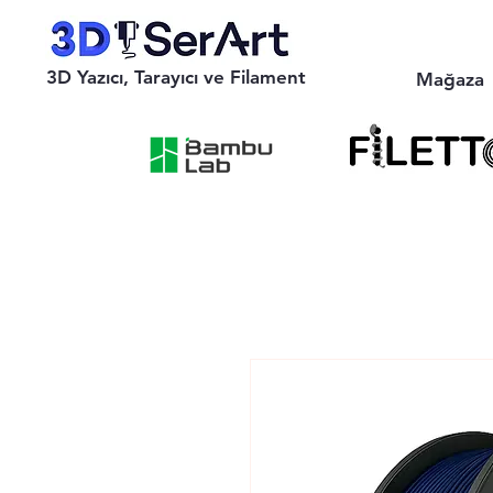
3D Yazıcı, Tarayıcı ve Filament
Mağaza