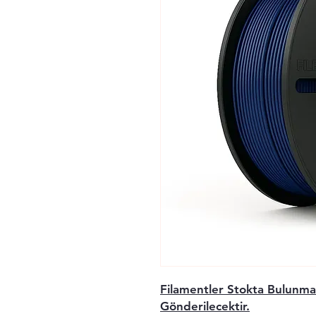
Filamentler Stokta Bulunma
Gönderilecektir.