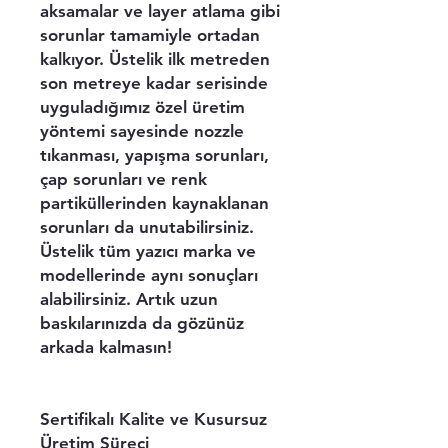
aksamalar ve layer atlama gibi
sorunlar tamamiyle ortadan
kalkıyor. Üstelik ilk metreden
son metreye kadar serisinde
uyguladığımız özel üretim
yöntemi sayesinde nozzle
tıkanması, yapışma sorunları,
çap sorunları ve renk
partiküllerinden kaynaklanan
sorunları da unutabilirsiniz.
Üstelik tüm yazıcı marka ve
modellerinde aynı sonuçları
alabilirsiniz. Artık uzun
baskılarınızda da gözünüz
arkada kalmasın!
Sertifikalı Kalite ve Kusursuz
Üretim Süreci