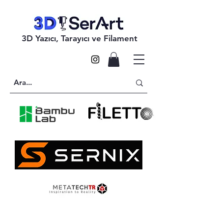
3D Yazıcı, Tarayıcı ve Filament