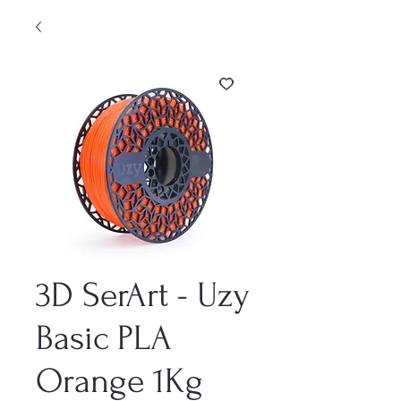
3D SerArt - Uzy
Basic PLA
Orange 1Kg