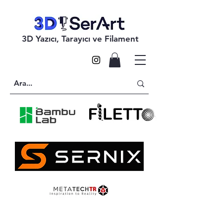
3D Yazıcı, Tarayıcı ve Filament