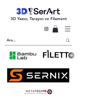
3D Yazıcı, Tarayıcı ve Filament