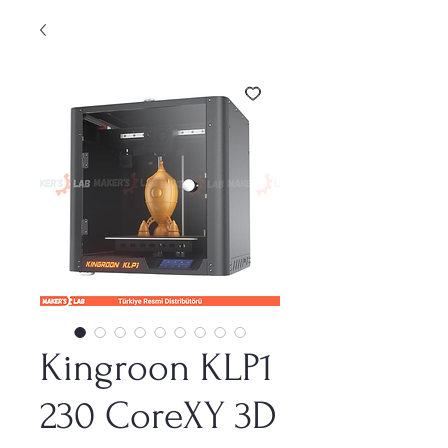
Kingroon KLP1
230 CoreXY 3D