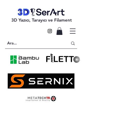
3D Yazıcı, Tarayıcı ve Filament