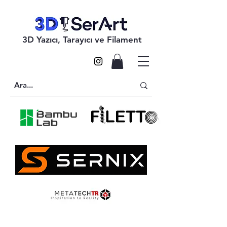
3D Yazıcı, Tarayıcı ve Filament