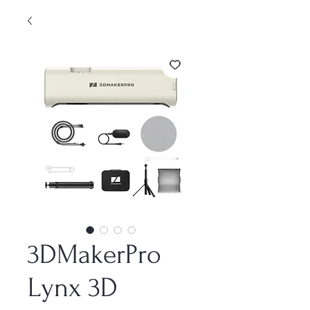
3DMakerPro
Lynx 3D