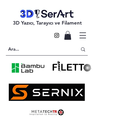
3D Yazıcı, Tarayıcı ve Filament