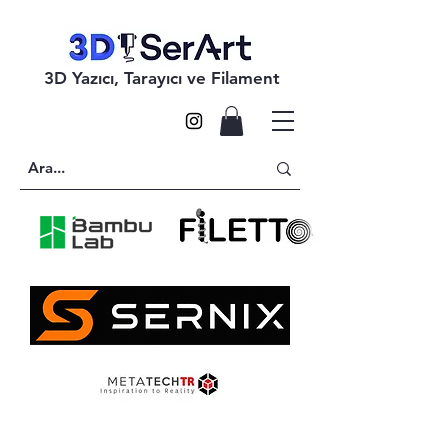
3D Yazıcı, Tarayıcı ve Filament