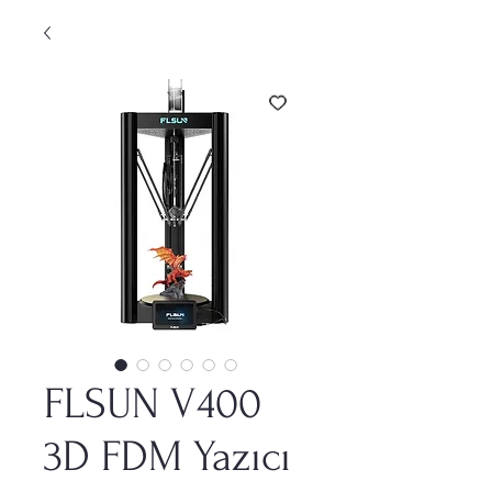
FLSUN V400
3D FDM Yazıcı