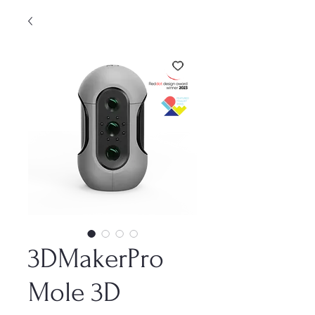
3DMakerPro
Mole 3D