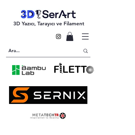
3D Yazıcı, Tarayıcı ve Filament