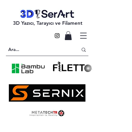
3D Yazıcı, Tarayıcı ve Filament